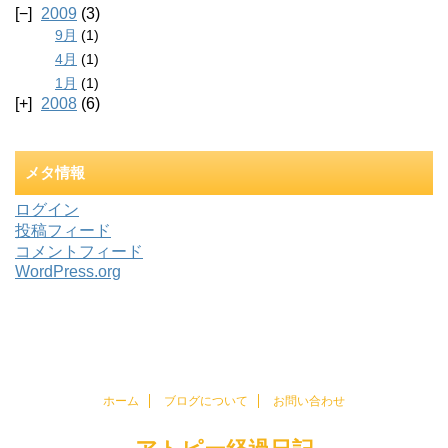
2009
(3)
9月
(1)
4月
(1)
1月
(1)
2008
(6)
メタ情報
ログイン
投稿フィード
コメントフィード
WordPress.org
ホーム
ブログについて
お問い合わせ