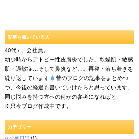
記事を書いている人
40代♀、会社員。
幼少時からアトピー性皮膚炎でした。乾燥肌・敏感
肌・過敏症…そして鼻炎など…。再発・落ち着きを
繰り返しています
昔のブログの記事をまとめつ
つ、今後の経過も書いていけたらと思っています。
同じ悩みを持つ方への何かの参考になればと。
※只今ブログ作成中です。
カテゴリー
その他日記
(1)