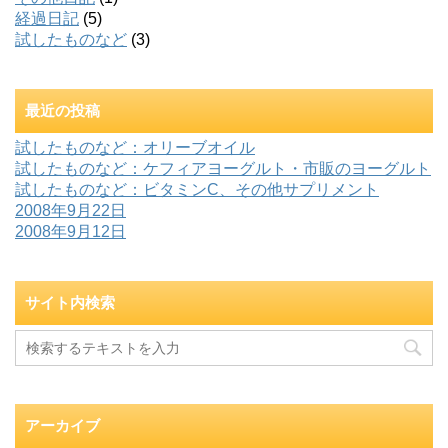
経過日記
(5)
試したものなど
(3)
最近の投稿
試したものなど：オリーブオイル
試したものなど：ケフィアヨーグルト・市販のヨーグルト
試したものなど：ビタミンC、その他サプリメント
2008年9月22日
2008年9月12日
サイト内検索
アーカイブ